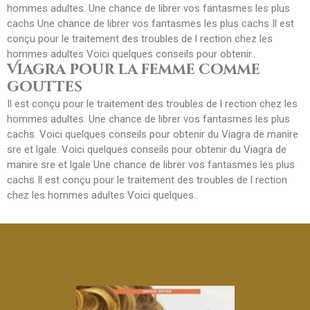
hommes adultes. Une chance de librer vos fantasmes les plus
cachs Une chance de librer vos fantasmes les plus cachs Il est
conçu pour le traitement des troubles de l rection chez les
hommes adultes Voici quelques conseils pour obtenir..
Viagra pour la femme comme
gouttes
Il est conçu pour le traitement des troubles de l rection chez les
hommes adultes. Une chance de librer vos fantasmes les plus
cachs. Voici quelques conseils pour obtenir du Viagra de manire
sre et lgale. Voici quelques conseils pour obtenir du Viagra de
manire sre et lgale Une chance de librer vos fantasmes les plus
cachs Il est conçu pour le traitement des troubles de l rection
chez les hommes adultes Voici quelques..