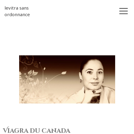
levitra sans
ordonnance
Viagra du canada