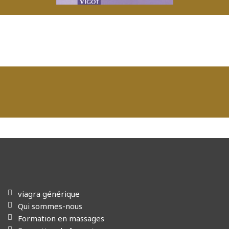
viagra générique
Qui sommes-nous
Formation en massages