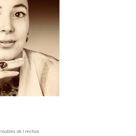
roubles de l rection