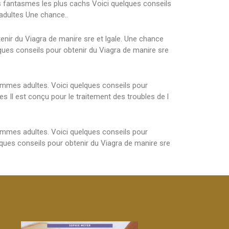
s fantasmes les plus cachs Voici quelques conseils
 adultes Une chance..
enir du Viagra de manire sre et lgale. Une chance
lques conseils pour obtenir du Viagra de manire sre
hommes adultes. Voici quelques conseils pour
es Il est conçu pour le traitement des troubles de l
hommes adultes. Voici quelques conseils pour
elques conseils pour obtenir du Viagra de manire sre