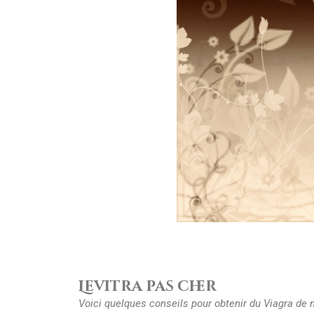
Levitra pas cher
Voici quelques conseils pour obtenir du
Viagra
de 