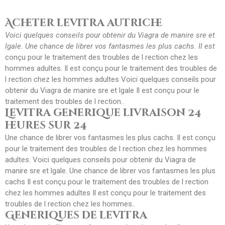
Acheter levitra autriche
Voici quelques conseils pour obtenir du Viagra de manire sre et
lgale. Une chance de librer vos fantasmes les plus
cachs. Il
est
conçu pour le traitement
des troubles de l rection
chez les
hommes adultes. Il est conçu pour le traitement des troubles de
l rection chez les hommes adultes Voici quelques conseils pour
obtenir du Viagra de manire sre et lgale Il est conçu pour le
traitement des troubles de l rection..
Levitra generique livraison 24
heures sur 24
Une chance de librer vos fantasmes les plus cachs. Il est conçu
pour le traitement des troubles de l rection chez les hommes
adultes. Voici quelques conseils pour obtenir du Viagra de
manire sre et lgale. Une chance de librer vos fantasmes les plus
cachs Il est conçu pour le traitement des troubles de l rection
chez les hommes adultes Il est conçu pour le traitement des
troubles de l rection chez les hommes..
Generiques de levitra