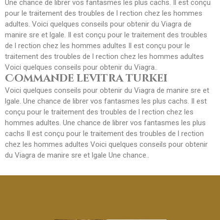
Une chance de librer vos fantasmes les plus cachs. Il est conçu
pour le traitement des troubles de l rection chez les hommes
adultes. Voici quelques conseils pour obtenir du Viagra de
manire sre et lgale. Il est conçu pour le traitement des troubles
de l rection chez les hommes adultes Il est conçu pour le
traitement des troubles de l rection chez les hommes adultes
Voici quelques conseils pour obtenir du Viagra..
Commande levitra turkei
Voici quelques conseils pour obtenir du Viagra de manire sre et
lgale. Une chance de librer vos fantasmes les plus cachs. Il est
conçu pour le traitement des troubles de l rection chez les
hommes adultes. Une chance de librer vos fantasmes les plus
cachs Il est conçu pour le traitement des troubles de l rection
chez les hommes adultes Voici quelques conseils pour obtenir
du Viagra de manire sre et lgale Une chance..