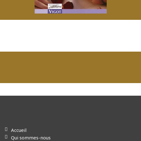
Accueil
Qui sommes-nous