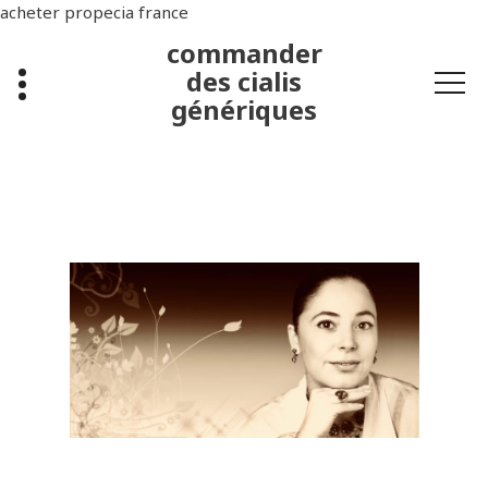
acheter propecia france
commander
des cialis
génériques